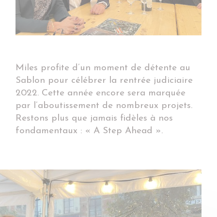
Miles profite d’un moment de détente au
Sablon pour célébrer la rentrée judiciaire
2022. Cette année encore sera marquée
par l’aboutissement de nombreux projets.
Restons plus que jamais fidèles à nos
fondamentaux : « A Step Ahead ».