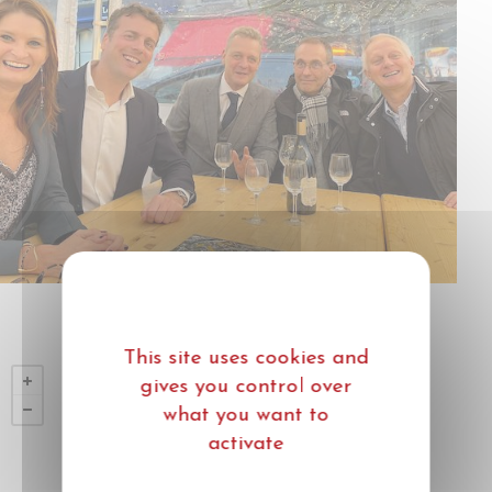
This site uses cookies and
gives you control over
what you want to
activate