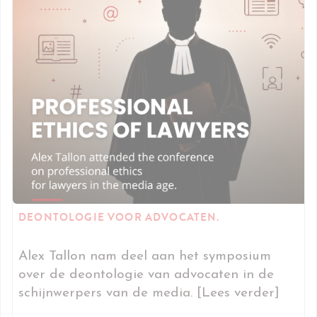
DEONTOLOGIE VOOR ADVOCATEN.
Alex Tallon nam deel aan het symposium
over de deontologie van advocaten in de
schijnwerpers van de media. [Lees verder]