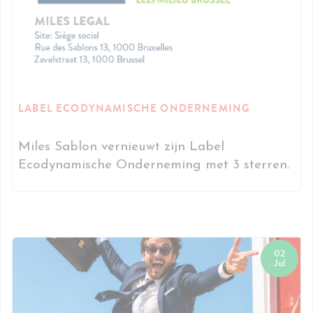
LABEL ECODYNAMISCHE ONDERNEMING
Miles Sablon vernieuwt zijn Label
Ecodynamische Onderneming met 3 sterren.
02
Jul