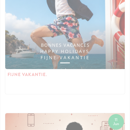
FIJNE VAKANTIE.
11
Jun