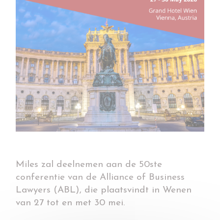
Miles zal deelnemen aan de 50ste
conferentie van de Alliance of Business
Lawyers (ABL), die plaatsvindt in Wenen
van 27 tot en met 30 mei.