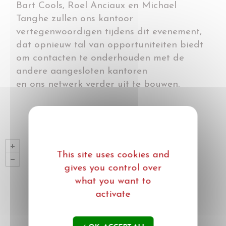
Bart Cools, Roel Anciaux en Michael
Tanghe zullen ons kantoor
vertegenwoordigen tijdens dit evenement,
dat opnieuw tal van opportuniteiten biedt
om contacten te onderhouden met de
andere aangesloten kantoren
en ons netwerk verder uit te bouwen.
This site uses cookies and
gives you control over
what you want to
activate