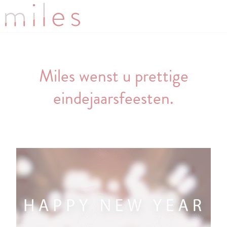
Miles wenst u prettige
eindejaarsfeesten.