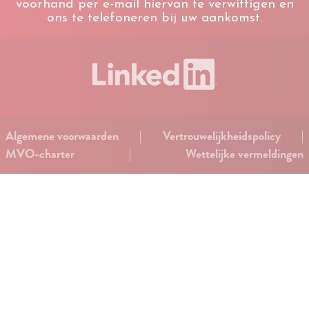
voorhand per e-mail hiervan te verwittigen en
ons te telefoneren bij uw aankomst.
Algemene voorwaarden
|
Vertrouwelijkheidspolicy
|
MVO-charter
|
Wettelijke vermeldingen